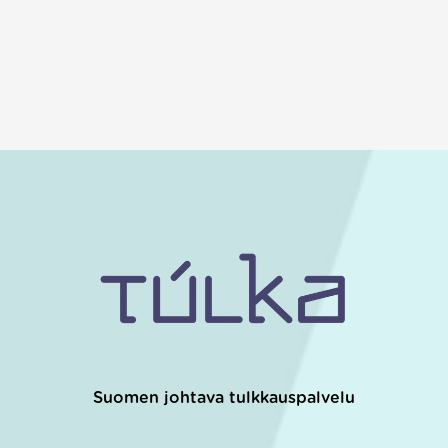
Suomen johtava tulkkauspalvelu