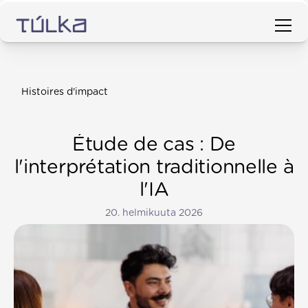
Histoires d'impact
Étude de cas : De
l'interprétation traditionnelle à
l'IA
20. helmikuuta 2026