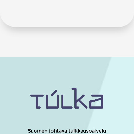
Suomen johtava tulkkauspalvelu