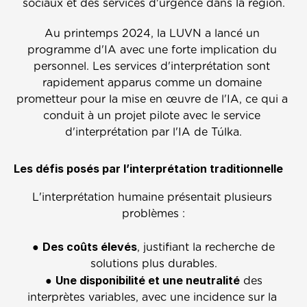
sociaux et des services d'urgence dans la région.
Au printemps 2024, la LUVN a lancé un 
programme d'IA avec une forte implication du 
personnel. Les services d'interprétation sont 
rapidement apparus comme un domaine 
prometteur pour la mise en œuvre de l'IA, ce qui a 
conduit à un projet pilote avec le service 
d'interprétation par l'IA de Túlka.
Les défis posés par l’interprétation traditionnelle
L'interprétation humaine présentait plusieurs 
problèmes :
Des coûts élevés
 ● 
, justifiant la recherche de 
solutions plus durables.
Une disponibilité et une neutralité
 ● 
 des 
interprètes variables, avec une incidence sur la 