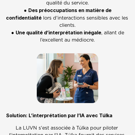
qualité du service.
Des préoccupations en matière de 
 ● 
confidentialité
 lors d'interactions sensibles avec les 
clients.
Une qualité d’interprétation inégale
 ● 
, allant de 
l’excellent au médiocre.
Solution: L’interprétation par l’IA avec Túlka
La LUVN s'est associée à Túlka pour piloter 