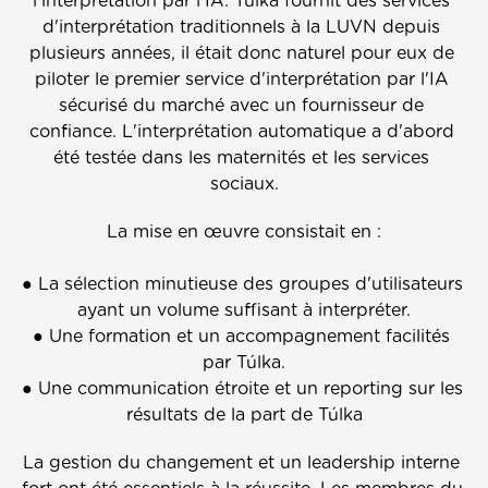
l'interprétation par l'IA. Túlka fournit des services 
d'interprétation traditionnels à la LUVN depuis 
plusieurs années, il était donc naturel pour eux de 
piloter le premier service d'interprétation par l'IA 
sécurisé du marché avec un fournisseur de 
confiance. L'interprétation automatique a d'abord 
été testée dans les maternités et les services 
sociaux.
La mise en œuvre consistait en :
● La sélection minutieuse des groupes d'utilisateurs 
ayant un volume suffisant à interpréter.
● Une formation et un accompagnement facilités 
par Túlka.
● Une communication étroite et un reporting sur les 
résultats de la part de Túlka
La gestion du changement et un leadership interne 