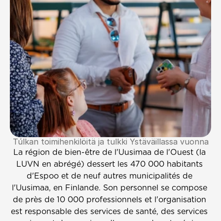
va: Túlkan toimihenkilöitä ja tulkki Ystäväillassa vuonna 20
La région de bien-être de l'Uusimaa de l'Ouest (la 
LUVN en abrégé) dessert les 470 000 habitants 
d'Espoo et de neuf autres municipalités de 
l'Uusimaa, en Finlande. Son personnel se compose 
de près de 10 000 professionnels et l'organisation 
est responsable des services de santé, des services 