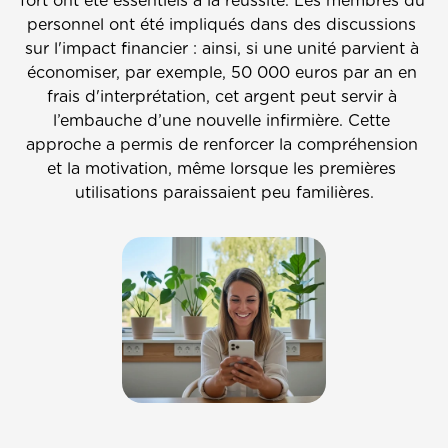
fort ont été essentiels à la réussite. Les membres du 
personnel ont été impliqués dans des discussions 
sur l'impact financier : ainsi, si une unité parvient à 
économiser, par exemple, 50 000 euros par an en 
frais d'interprétation, cet argent peut servir à 
l’embauche d’une nouvelle infirmière. Cette 
approche a permis de renforcer la compréhension 
et la motivation, même lorsque les premières 
utilisations paraissaient peu familières.